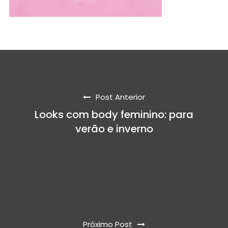
Post Anterior
Looks com body feminino: para
verão e inverno
Próximo Post