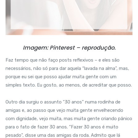
Imagem: Pinterest – reprodução.
Faz tempo que não faço posts reflexivos – e eles são
necessários, não só para dar aquela “lavada na alma”, mas,
porque eu sei que posso ajudar muita gente com um
simples texto. Eu gosto, ao menos, de acreditar que posso.
Outro dia surgiu o assunto “30 anos” numa rodinha de
amigas e, ao passo que vejo muita gente envelhecendo
com dignidade, vejo muita, mas muita gente criando pânico
para o fato de fazer 30 anos. “Fazer 30 anos é muito
pesado”, disse uma das amigas da roda. Admito que lá