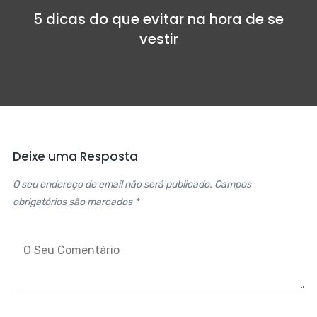
5 dicas do que evitar na hora de se
vestir
Deixe uma Resposta
O seu endereço de email não será publicado. Campos
obrigatórios são marcados *