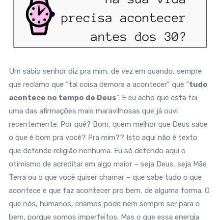
Um sábio senhor diz pra mim, de vez em quando, sempre
que reclamo que “tal coisa demora a acontecer” que “
tudo
acontece no tempo de Deus
”. E eu acho que esta foi
uma das afirmações mais maravilhosas que já ouvi
recentemente. Por quê? Bom, quem melhor que Deus sabe
o que é bom pra você? Pra mim?? Isto aqui não é texto
que defende religião nenhuma. Eu só defendo aqui o
otimismo de acreditar em algo maior – seja Deus, seja Mãe
Terra ou o que você quiser chamar – que sabe tudo o que
acontece e que faz acontecer pro bem, de alguma forma. O
que nós, humanos, criamos pode nem sempre ser para o
bem, porque somos imperfeitos. Mas o que essa energia