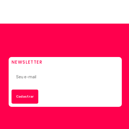
NEWSLETTER