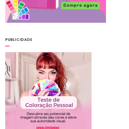
PUBLICIDADE