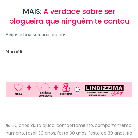
MAIS:
A verdade sobre ser
blogueira que ninguém te contou
Beijos e boa semana pra nós!
Marcéli
30 anos
auto ajuda
comportamento
comportamento
,
,
,
humano
fazer 30 anos
festa 30 anos
festa de 30 anos
fio
,
,
,
,