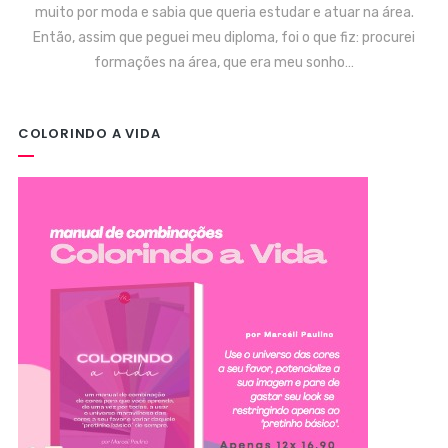
muito por moda e sabia que queria estudar e atuar na área.
Então, assim que peguei meu diploma, foi o que fiz: procurei
formações na área, que era meu sonho…
COLORINDO A VIDA