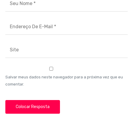
Salvar meus dados neste navegador para a próxima vez que eu
comentar.