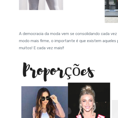
A democracia da moda vem se consolidando cada vez m
modo mais firme, o importante é que existem aqueles p
muitos! E cada vez mais!!