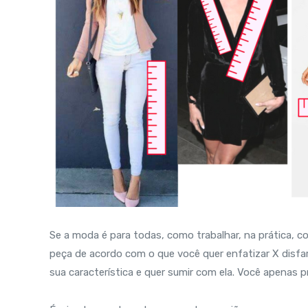
Se a moda é para todas, como trabalhar, na prática, 
peça de acordo com o que você quer enfatizar X disfarça
sua característica e quer sumir com ela. Você apenas 