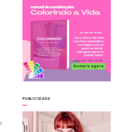
PUBLICIDADE
az