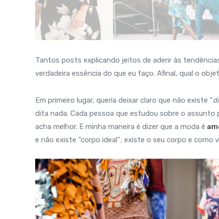
Tantos posts explicando jeitos de aderir às tendênci
verdadeira essência do que eu faço. Afinal, qual o obj
Em primeiro lugar, queria deixar claro que não existe “
d
dita nada. Cada pessoa que estudou sobre o assunto
acha melhor. E minha maneira é dizer que a moda é
am
e não existe “corpo ideal”; existe o seu corpo e como