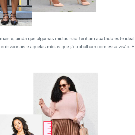
ais e, ainda que algumas mídias não tenham acatado este ideal
rofissionais e aquelas mídias que já trabalham com essa visão. E