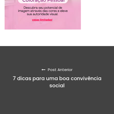
Post Anterior
7 dicas para uma boa convivência
social