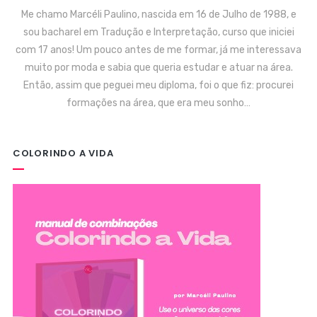
Me chamo Marcéli Paulino, nascida em 16 de Julho de 1988, e
sou bacharel em Tradução e Interpretação, curso que iniciei
com 17 anos! Um pouco antes de me formar, já me interessava
muito por moda e sabia que queria estudar e atuar na área.
Então, assim que peguei meu diploma, foi o que fiz: procurei
formações na área, que era meu sonho…
COLORINDO A VIDA