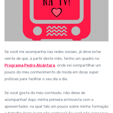
Se você me acompanha nas redes sociais, já deve estar
ciente de que, a partir deste mês, tenho um quadro no
Programa Pedro Alcântara
, onde irei compartilhar um
pouco do meu conhecimento de moda em dicas super
práticas para facilitar o seu dia a dia.
Se você gosta do meu conteúdo, não deixe de
acompanhar! Aqui, minha primeira entrevista com o
apresentador, na qual falo um pouco sobre minha formação