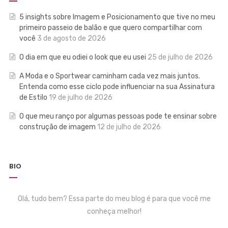
5 insights sobre Imagem e Posicionamento que tive no meu
primeiro passeio de balão e que quero compartilhar com
você
3 de agosto de 2026
O dia em que eu odiei o look que eu usei
25 de julho de 2026
A Moda e o Sportwear caminham cada vez mais juntos.
Entenda como esse ciclo pode influenciar na sua Assinatura
de Estilo
19 de julho de 2026
O que meu ranço por algumas pessoas pode te ensinar sobre
construção de imagem
12 de julho de 2026
BIO
Olá, tudo bem? Essa parte do meu blog é para que você me
conheça melhor!