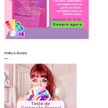
PUBLICIDADE