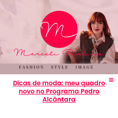
Dicas de moda: meu quadro
novo no Programa Pedro
Alcântara