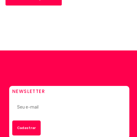
NEWSLETTER