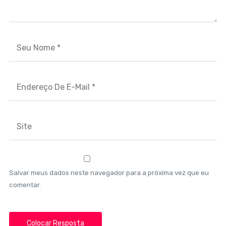
Salvar meus dados neste navegador para a próxima vez que eu
comentar.