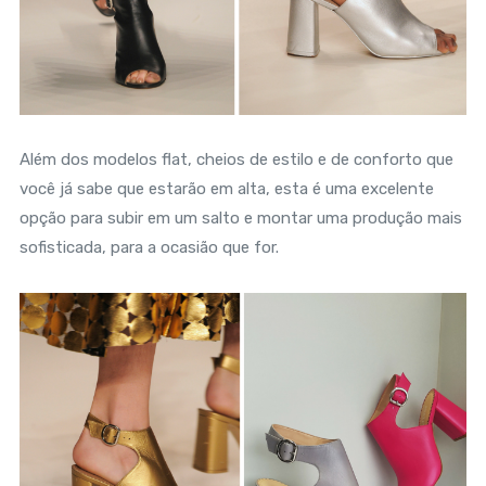
Além dos modelos flat, cheios de estilo e de conforto que
você já sabe que estarão em alta, esta é uma excelente
opção para subir em um salto e montar uma produção mais
sofisticada, para a ocasião que for.