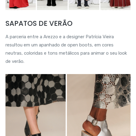
SAPATOS DE VERÃO
A parceria entre a Arezzo e a designer Patrícia Vieira
resultou em um apanhado de open boots, em cores
neutras, coloridas e tons metálicos para animar o seu look
de verão.