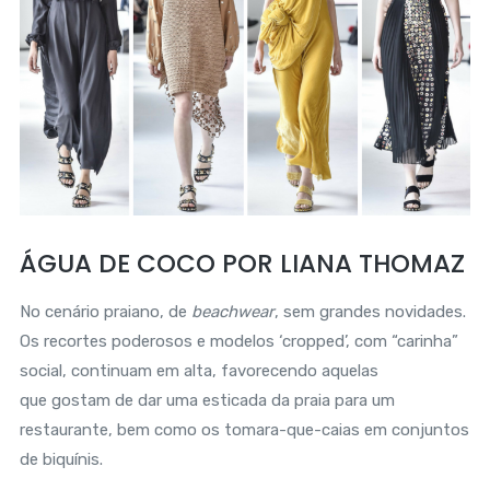
ÁGUA DE COCO POR LIANA THOMAZ
No cenário praiano, de
beachwear
, sem grandes novidades.
Os recortes poderosos e modelos ‘cropped’, com “carinha”
social, continuam em alta, favorecendo aquelas
que gostam de dar uma esticada da praia para um
restaurante, bem como os tomara-que-caias em conjuntos
de biquínis.