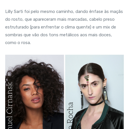
Lilly Sarti foi pelo mesmo caminho, dando ênfase às maçãs
do rosto, que apareceram mais marcadas, cabelo preso
estruturado (para enfrentar o clima quente) e um mix de
sombras que vão dos tons metálicos aos mais doces,
como o rosa.