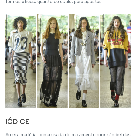
termos éticos, quanto de estilo, para apostar.
IÓDICE
Amei a matéria-prima usada do movimento rock n’ rebel das