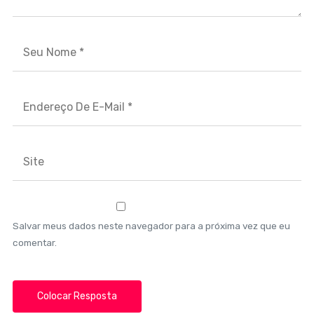
Salvar meus dados neste navegador para a próxima vez que eu
comentar.