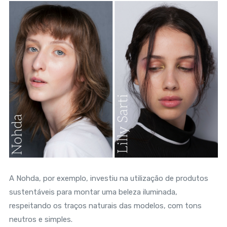
A Nohda, por exemplo, investiu na utilização de produtos
sustentáveis para montar uma beleza iluminada,
respeitando os traços naturais das modelos, com tons
neutros e simples.