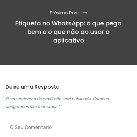
Próximo Post
Etiqueta no WhatsApp: o que pega
bem e o que não ao usar o
aplicativo
Deixe uma Resposta
O seu endereço de email não será publicado. Campos
obrigatórios são marcados *