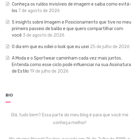
Conheça os ruídos invisíveis de imagem e saiba como evitá-
los
7 de agosto de 2026
5 insights sobre Imagem e Posicionamento que tive no meu
primeiro passeio de balão e que quero compartilhar com
você
3 de agosto de 2026
O dia em que eu odiei o look que eu usei
25 de julho de 2026
A Moda e o Sportwear caminham cada vez mais juntos.
Entenda como esse ciclo pode influenciar na sua Assinatura
de Estilo
19 de julho de 2026
BIO
Olá, tudo bem? Essa parte do meu blog é para que você me
conheça melhor!