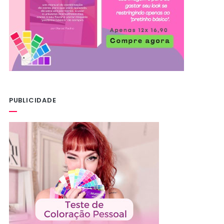
PUBLICIDADE