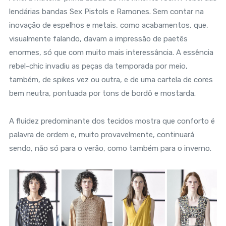
lendárias bandas Sex Pistols e Ramones. Sem contar na
inovação de espelhos e metais, como acabamentos, que,
visualmente falando, davam a impressão de paetês
enormes, só que com muito mais interessância. A essência
rebel-chic invadiu as peças da temporada por meio,
também, de spikes vez ou outra, e de uma cartela de cores
bem neutra, pontuada por tons de bordô e mostarda.
A fluidez predominante dos tecidos mostra que conforto é
palavra de ordem e, muito provavelmente, continuará
sendo, não só para o verão, como também para o inverno.