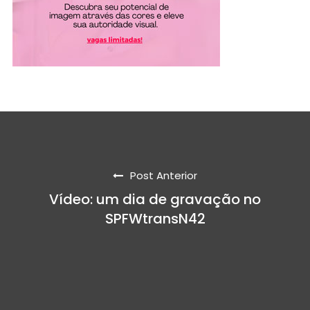
Post Anterior
Vídeo: um dia de gravação no
SPFWtransN42