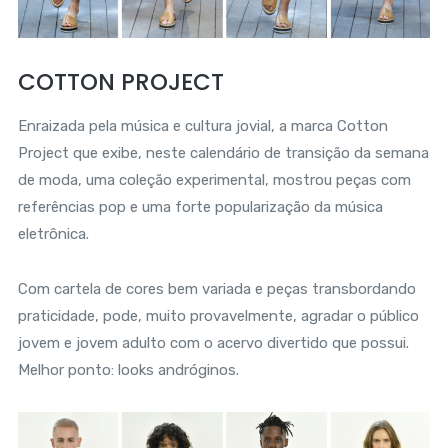
COTTON PROJECT
Enraizada pela música e cultura jovial, a marca Cotton
Project que exibe, neste calendário de transição da semana
de moda, uma coleção experimental, mostrou peças com
referências pop e uma forte popularização da música
eletrônica.
Com cartela de cores bem variada e peças transbordando
praticidade, pode, muito provavelmente, agradar o público
jovem e jovem adulto com o acervo divertido que possui.
Melhor ponto: looks andróginos.