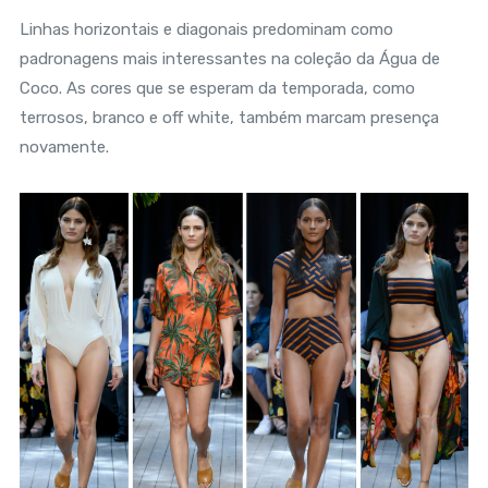
Linhas horizontais e diagonais predominam como
padronagens mais interessantes na coleção da Água de
Coco. As cores que se esperam da temporada, como
terrosos, branco e off white, também marcam presença
novamente.