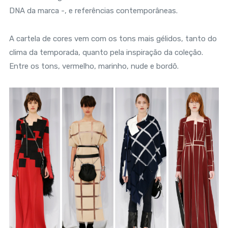
DNA da marca -, e referências contemporâneas.
A cartela de cores vem com os tons mais gélidos, tanto do
clima da temporada, quanto pela inspiração da coleção.
Entre os tons, vermelho, marinho, nude e bordô.