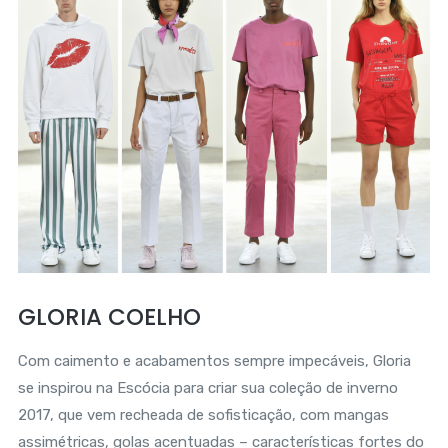
GLORIA COELHO
Com caimento e acabamentos sempre impecáveis, Gloria
se inspirou na Escócia para criar sua coleção de inverno
2017, que vem recheada de sofisticação, com mangas
assimétricas, golas acentuadas – características fortes do