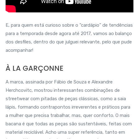
E, para quem está curioso sobre o “cardápio” de tendências
para a temporada desde agora até 2017, vamos ao balanço
dos desfiles, dentro do que julguei relevante, pelo que pude
acompanhar!
À LA GARÇONNE
A marca, assinada por Fábio de Souza e Alexandre
Herchcovitc, mostrou interessantes combinações de
streetwear com pitadas de peças clássicas, como a saia
lápis, formando contrapontos irreverentes e práticos para
a mulher que precisa trabalhar, mas, quer conforto. O mais
bacana é que todas as peças são sustentáveis, feitas com
material reciclável. Acho uma super referência, tanto em