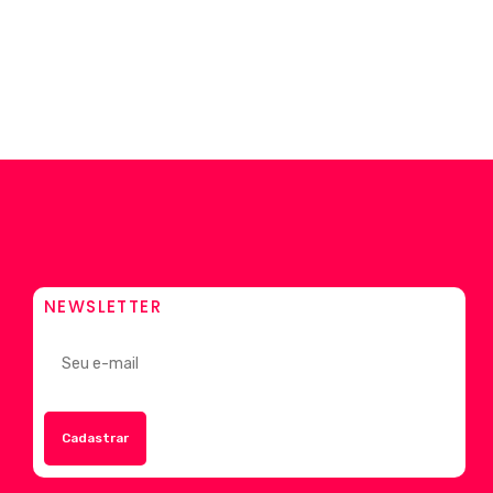
NEWSLETTER