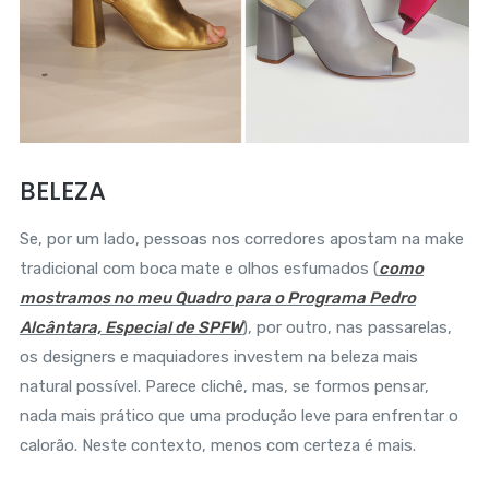
BELEZA
Se, por um lado, pessoas nos corredores apostam na make
tradicional com boca mate e olhos esfumados (
como
mostramos no meu Quadro para o Programa Pedro
Alcântara, Especial de SPFW
), por outro, nas passarelas,
os designers e maquiadores investem na beleza mais
natural possível. Parece clichê, mas, se formos pensar,
nada mais prático que uma produção leve para enfrentar o
calorão. Neste contexto, menos com certeza é mais.